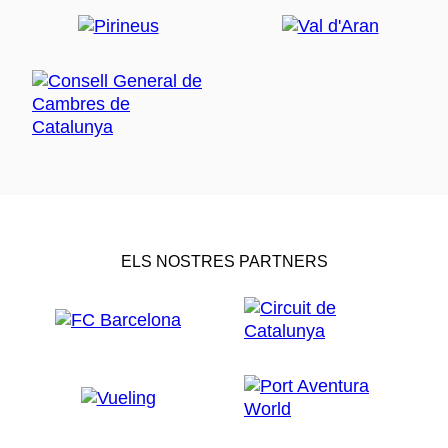
ELS NOSTRES PARTNERS