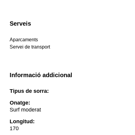
Serveis
Aparcaments
Servei de transport
Informació addicional
Tipus de sorra:
Onatge:
Surf moderat
Longitud:
170