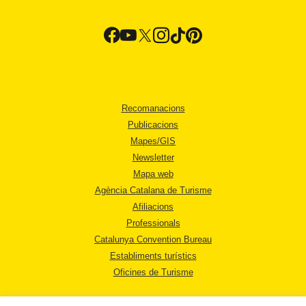
Recomanacions
Publicacions
Mapes/GIS
Newsletter
Mapa web
Agència Catalana de Turisme
Afiliacions
Professionals
Catalunya Convention Bureau
Establiments turístics
Oficines de Turisme