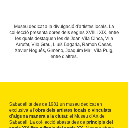
Museu dedicat a la divulgació d'artistes locals. La
col·lecció presenta obres dels segles XVIII i XIX, entre
les quals destaquen les de Joan Vila Cinca, Vila
Arrufat, Vila Grau, Lluís Bagaria, Ramon Casas,
Xavier Nogués, Gimeno, Joaquim Mir i Vila Puig,
entre d'altres.
Sabadell té des de 1981 un museu dedicat en
exclusiva a l'
obra dels artistes locals o vinculats
d'alguna manera a la ciutat
: el Museu d'Art de
Sabadell. La col·lecció abasta des de
principis del