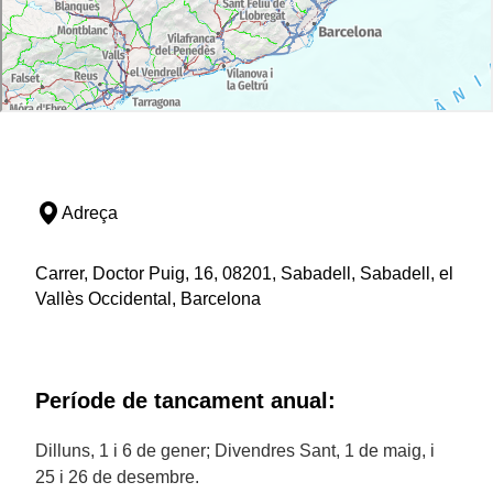
Adreça
Carrer, Doctor Puig, 16, 08201, Sabadell, Sabadell, el
Vallès Occidental, Barcelona
Període de tancament anual:
Dilluns, 1 i 6 de gener; Divendres Sant, 1 de maig, i
25 i 26 de desembre.