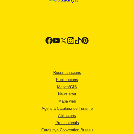
Recomanacions
Publicacions
Mapes/GIS
Newsletter
Mapa web
Agència Catalana de Turisme
Afiliacions
Professionals
Catalunya Convention Bureau