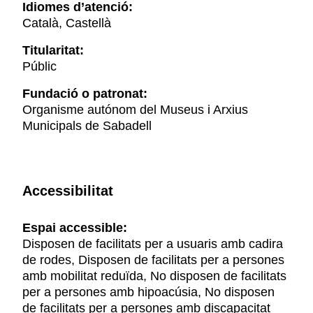
Idiomes d’atenció:
Català, Castellà
Titularitat:
Públic
Fundació o patronat:
Organisme autónom del Museus i Arxius
Municipals de Sabadell
Accessibilitat
Espai accessible:
Disposen de facilitats per a usuaris amb cadira
de rodes, Disposen de facilitats per a persones
amb mobilitat reduïda, No disposen de facilitats
per a persones amb hipoacúsia, No disposen
de facilitats per a persones amb discapacitat