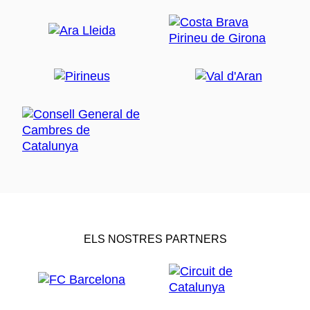
ELS NOSTRES PARTNERS