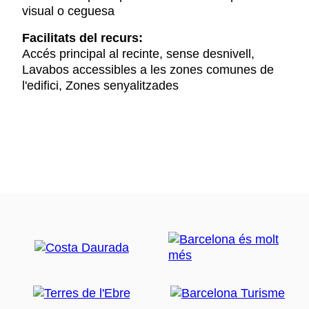
visual o ceguesa
Facilitats del recurs:
Accés principal al recinte, sense desnivell,
Lavabos accessibles a les zones comunes de
l'edifici, Zones senyalitzades