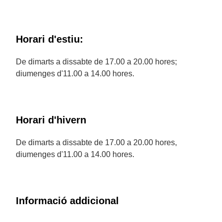
Horari d'estiu:
De dimarts a dissabte de 17.00 a 20.00 hores;
diumenges d'11.00 a 14.00 hores.
Horari d'hivern
De dimarts a dissabte de 17.00 a 20.00 hores,
diumenges d'11.00 a 14.00 hores.
Informació addicional