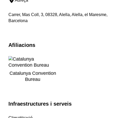
Adreça
Carrer, Mas Coll, 3, 08328, Alella, Alella, el Maresme,
Barcelona
Afiliacions
Catalunya Convention
Bureau
Infraestructures i serveis
Climatització