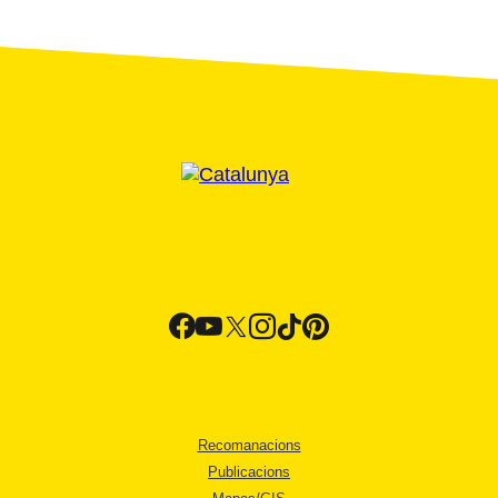
Recomanacions
Publicacions