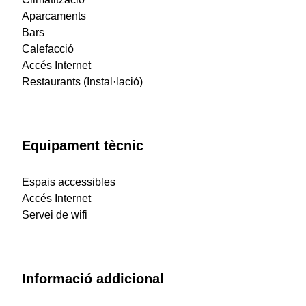
Aparcaments
Bars
Calefacció
Accés Internet
Restaurants (Instal·lació)
Equipament tècnic
Espais accessibles
Accés Internet
Servei de wifi
Informació addicional