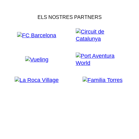
ELS NOSTRES PARTNERS