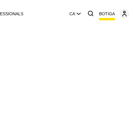
BOTIGA
ESSIONALS
CA