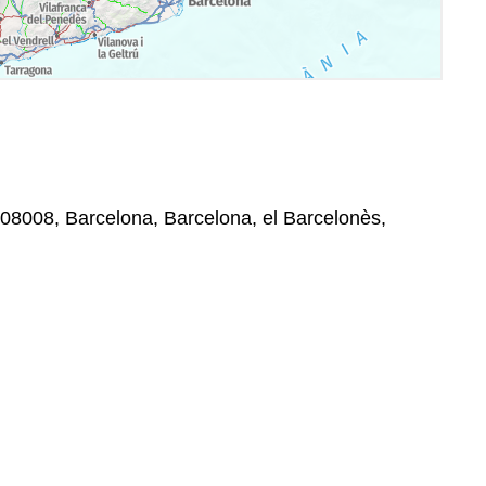
 08008, Barcelona, Barcelona, el Barcelonès,