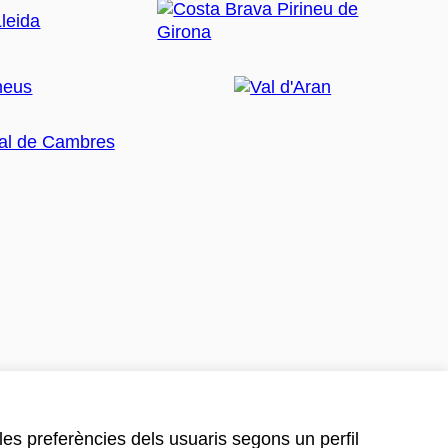
 les preferències dels usuaris segons un perfil