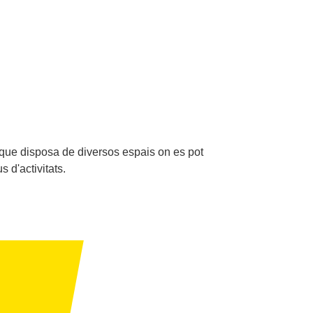
 que disposa de diversos espais on es pot
s d'activitats.