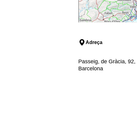
Adreça
Passeig, de Gràcia, 92,
Barcelona