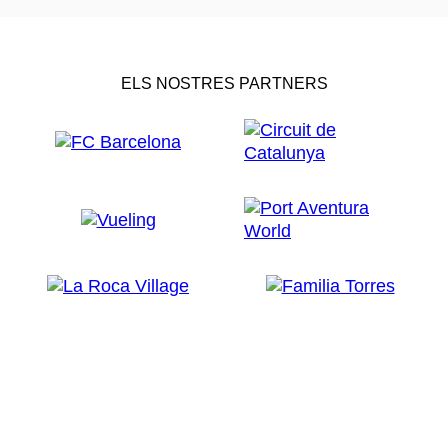
ELS NOSTRES PARTNERS