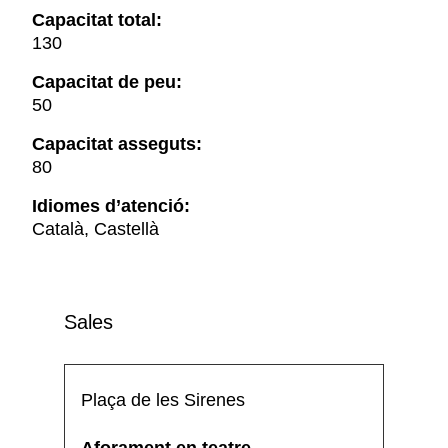
Capacitat total:
130
Capacitat de peu:
50
Capacitat asseguts:
80
Idiomes d’atenció:
Català, Castellà
Sales
Plaça de les Sirenes