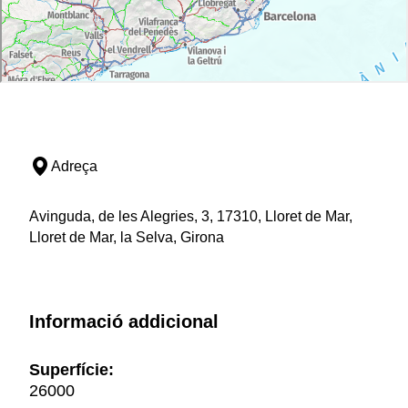
Adreça
Avinguda, de les Alegries, 3, 17310, Lloret de Mar,
Lloret de Mar, la Selva, Girona
Informació addicional
Superfície:
26000