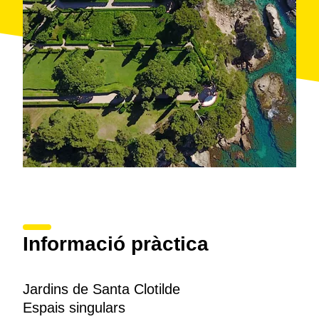
Informació pràctica
Jardins de Santa Clotilde
Espais singulars