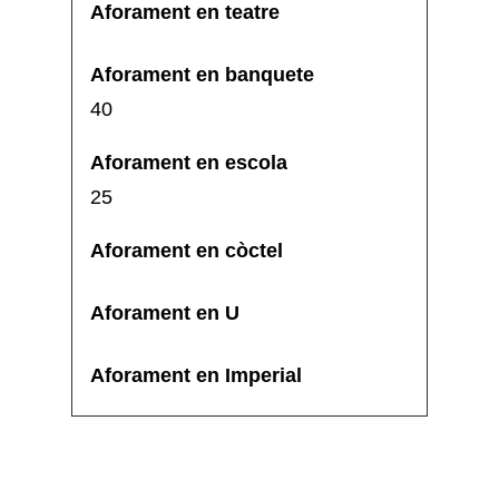
40
25