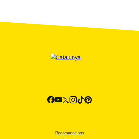
Recomanacions