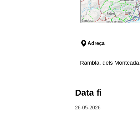
Adreça
Rambla, dels Montcada,
Data fi
26-05-2026