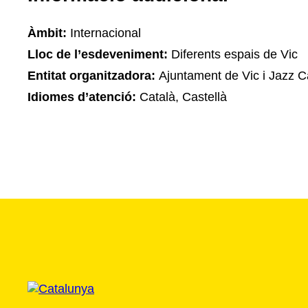
Àmbit:
Internacional
Lloc de l’esdeveniment:
Diferents espais de Vic
Entitat organitzadora:
Ajuntament de Vic i Jazz 
Idiomes d’atenció:
Català, Castellà