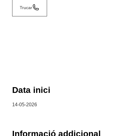
Trucar
Data inici
14-05-2026
Informació addicional