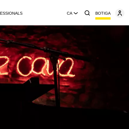
BOTIGA
ESSIONALS
CA