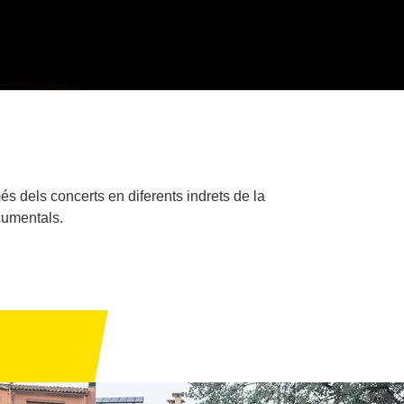
s dels concerts en diferents indrets de la
cumentals.