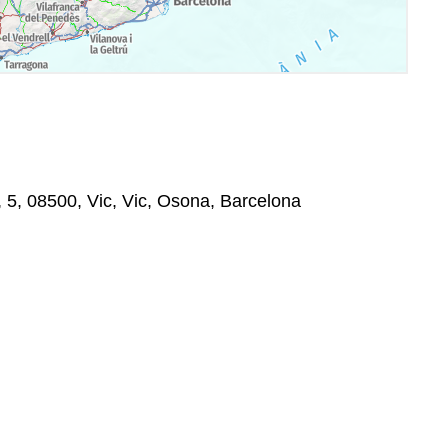
 5, 08500, Vic, Vic, Osona, Barcelona