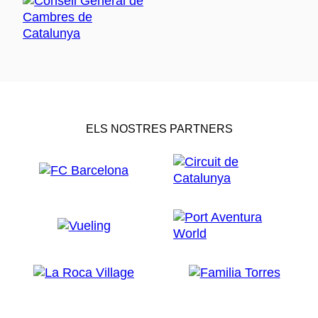
ELS NOSTRES PARTNERS