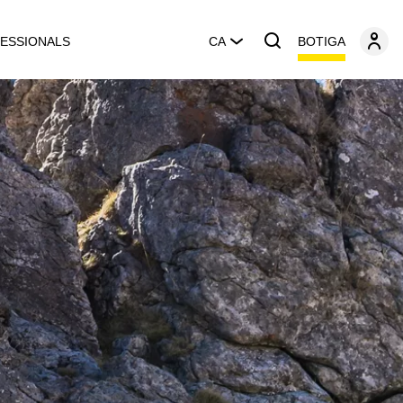
BOTIGA
ESSIONALS
CA