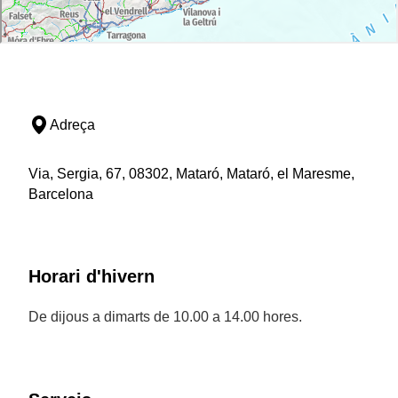
Adreça
Via, Sergia, 67, 08302, Mataró, Mataró, el Maresme,
Barcelona
Horari d'hivern
De dijous a dimarts de 10.00 a 14.00 hores.