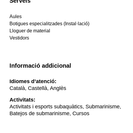
Serveis
Aules
Botigues especialitzades (Instal·lació)
Lloguer de material
Vestidors
Informació addicional
Idiomes d’atenció:
Català, Castellà, Anglès
Activitats:
Activitats i esports subaquàtics, Submarinisme,
Batejos de submarinisme, Cursos