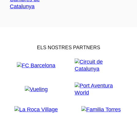
ELS NOSTRES PARTNERS