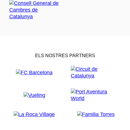
ELS NOSTRES PARTNERS