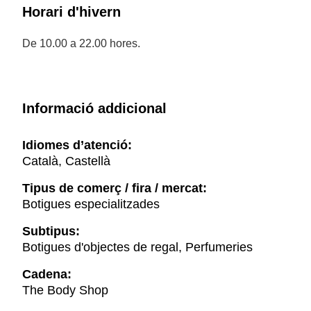
Horari d'hivern
De 10.00 a 22.00 hores.
Informació addicional
Idiomes d’atenció:
Català, Castellà
Tipus de comerç / fira / mercat:
Botigues especialitzades
Subtipus:
Botigues d'objectes de regal, Perfumeries
Cadena:
The Body Shop