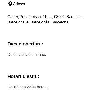
Adreça
Carrer, Portaferrissa, 11, , , , 08002, Barcelona,
Barcelona, el Barcelonès, Barcelona
Dies d'obertura:
De dilluns a diumenge.
Horari d'estiu:
De 10.00 a 22.00 hores.