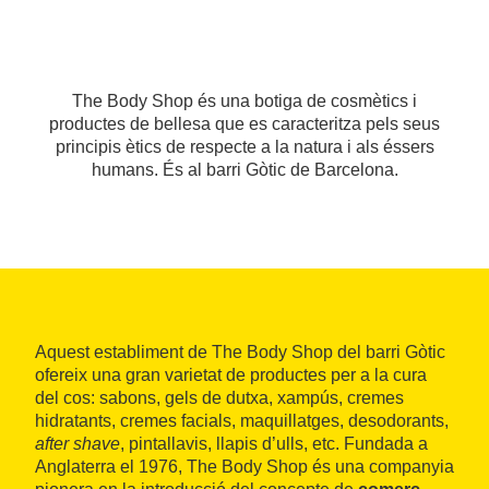
The Body Shop és una botiga de cosmètics i
productes de bellesa que es caracteritza pels seus
principis ètics de respecte a la natura i als éssers
humans. És al barri Gòtic de Barcelona.
Aquest establiment de The Body Shop del barri Gòtic
ofereix una gran varietat de productes per a la cura
del cos: sabons, gels de dutxa, xampús, cremes
hidratants, cremes facials, maquillatges, desodorants,
after shave
, pintallavis, llapis d’ulls, etc. Fundada a
Anglaterra el 1976, The Body Shop és una companyia