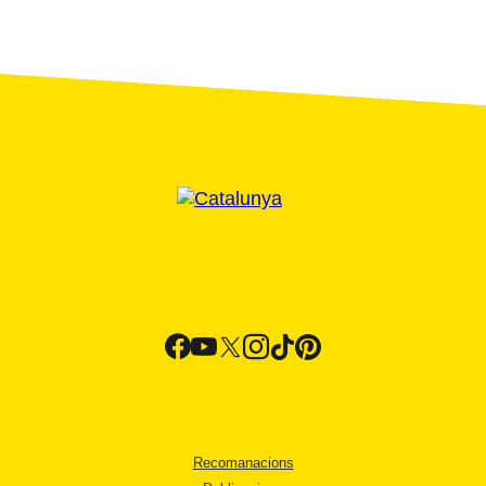
Recomanacions