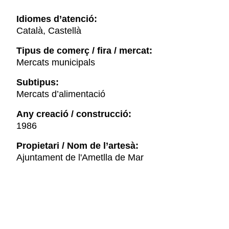
Idiomes d’atenció:
Català, Castellà
Tipus de comerç / fira / mercat:
Mercats municipals
Subtipus:
Mercats d’alimentació
Any creació / construcció:
1986
Propietari / Nom de l’artesà:
Ajuntament de l'Ametlla de Mar