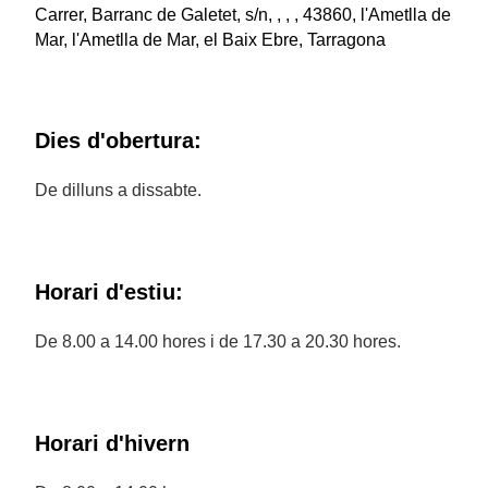
Carrer, Barranc de Galetet, s/n, , , , 43860, l'Ametlla de
Mar, l'Ametlla de Mar, el Baix Ebre, Tarragona
Dies d'obertura:
De dilluns a dissabte.
Horari d'estiu:
De 8.00 a 14.00 hores i de 17.30 a 20.30 hores.
Horari d'hivern