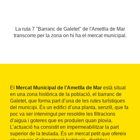
La ruta 7 "Barranc de Galetet" de l'Ametlla de Mar
transcorre per la zona on hi ha el mercat municipal.
El
Mercat Municipal de l’Ametlla de Mar
està situat
en una zona històrica de la població, el barranc de
Galetet, que forma part d’una de les rutes turístiques
del municipi. És un edifici d’una planta, senzill, que fa
poc va ser intervingut per resoldre les filtracions
d’aigua i goteres que es produïen quan plovia.
L’actuació ha consistit en impermeabilitzar la part
superior de la teulada. És un mercat petit que ofereix