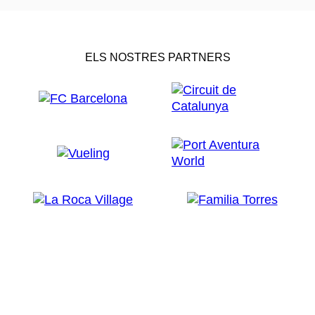
ELS NOSTRES PARTNERS