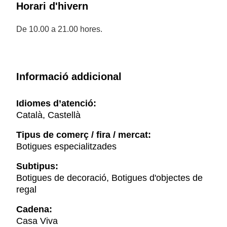
Horari d'hivern
De 10.00 a 21.00 hores.
Informació addicional
Idiomes d’atenció:
Català, Castellà
Tipus de comerç / fira / mercat:
Botigues especialitzades
Subtipus:
Botigues de decoració, Botigues d'objectes de
regal
Cadena:
Casa Viva