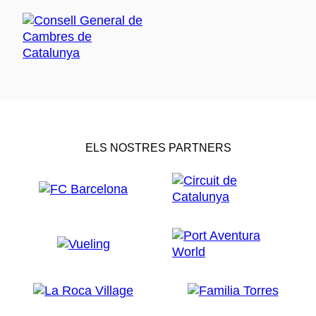
ELS NOSTRES PARTNERS