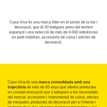
Casa Viva és una marca líder en el sector de la llar i
decoració, que té 30 botigues arreu del territori
espanyol i una selecció de més de 4.000 referències
en petit mobiliari, accessoris de cuina i articles de
decoració.
Casa Viva és una
marca consolidada amb una
trajectòria
de més de 65 anys que ofereix productes
en constat renovació que s'adeqüen a les necessitats
del mercat: accessoris i instrumental de cuina, articles
de menjador, productes de decoració per a l'interior i