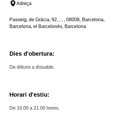
Adreça
Passeig, de Gràcia, 92, , , , 08008, Barcelona,
Barcelona, el Barcelonès, Barcelona
Dies d'obertura:
De dilluns a dissabte.
Horari d'estiu:
De 10.00 a 21.00 hores.