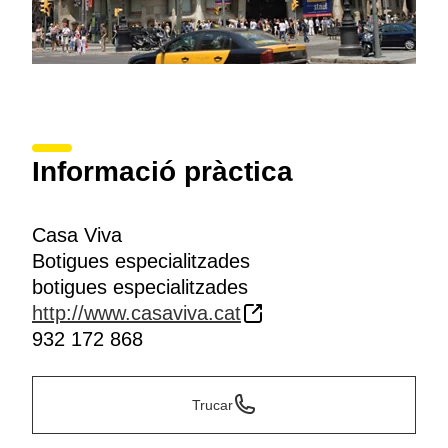
Informació pràctica
Casa Viva
Botigues especialitzades
botigues especialitzades
http://www.casaviva.cat
932 172 868
Trucar