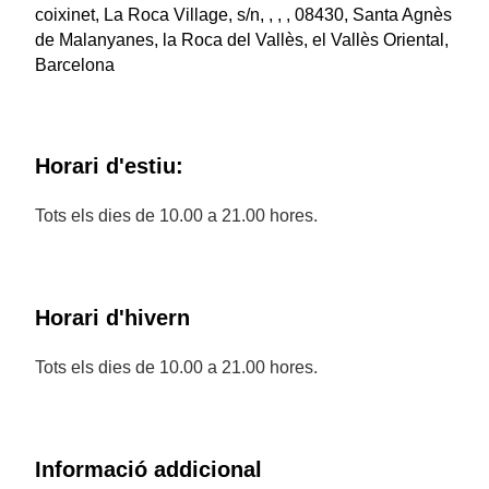
coixinet, La Roca Village, s/n, , , , 08430, Santa Agnès
de Malanyanes, la Roca del Vallès, el Vallès Oriental,
Barcelona
Horari d'estiu:
Tots els dies de 10.00 a 21.00 hores.
Horari d'hivern
Tots els dies de 10.00 a 21.00 hores.
Informació addicional