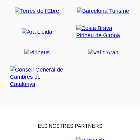
ELS NOSTRES PARTNERS