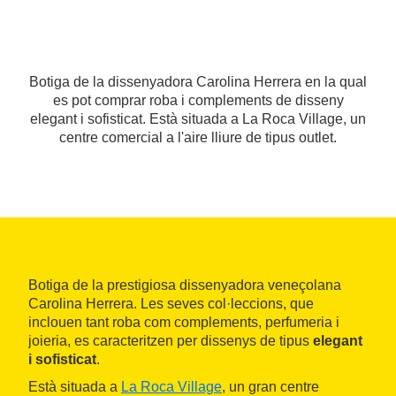
Botiga de la dissenyadora Carolina Herrera en la qual
es pot comprar roba i complements de disseny
elegant i sofisticat. Està situada a La Roca Village, un
centre comercial a l'aire lliure de tipus outlet.
Botiga de la prestigiosa dissenyadora veneçolana
Carolina Herrera. Les seves col·leccions, que
inclouen tant roba com complements, perfumeria i
joieria, es caracteritzen per dissenys de tipus
elegant
i sofisticat
.
Està situada a
La Roca Village
, un gran centre