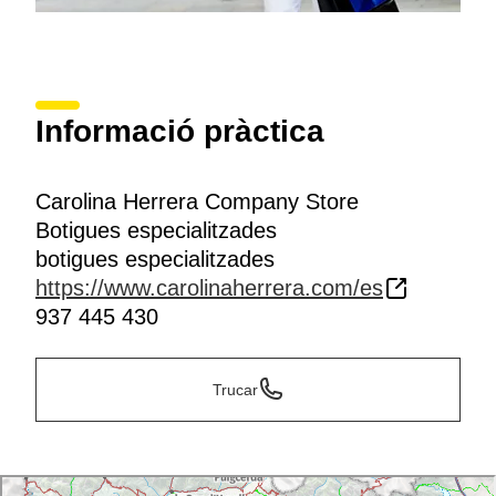
Informació pràctica
Carolina Herrera Company Store
Botigues especialitzades
botigues especialitzades
https://www.carolinaherrera.com/es
937 445 430
Trucar