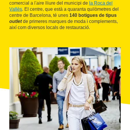
comercial a l'aire lliure del municipi de
la Roca del
Vallès
. El centre, que està a quaranta quilòmetres del
centre de Barcelona, té unes
140 botigues de tipus
outlet
de primeres marques de moda i complements,
així com diversos locals de restauració.