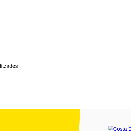
litzades