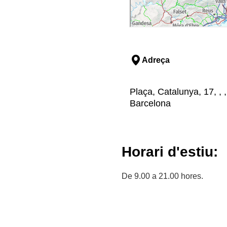
Adreça
Plaça, Catalunya, 17, , 
Barcelona
Horari d'estiu:
De 9.00 a 21.00 hores.