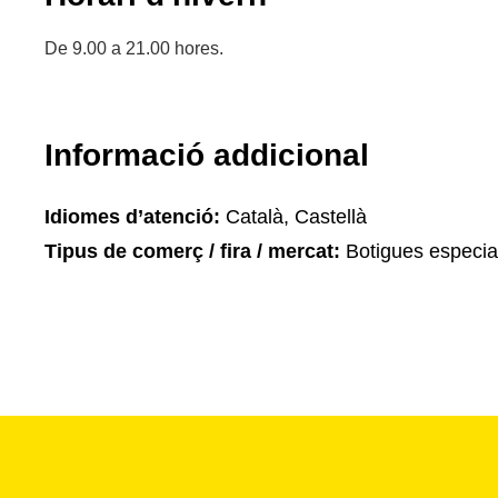
De 9.00 a 21.00 hores.
Informació addicional
Idiomes d’atenció:
Català, Castellà
Tipus de comerç / fira / mercat:
Botigues especia