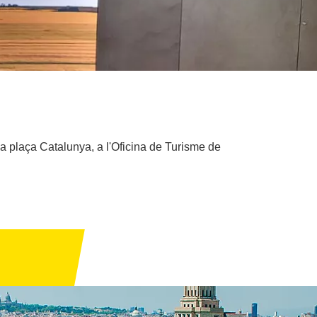
la plaça Catalunya, a l'Oficina de Turisme de