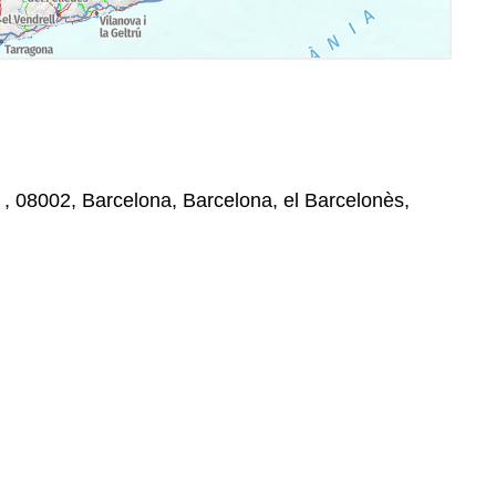
, , 08002, Barcelona, Barcelona, el Barcelonès,