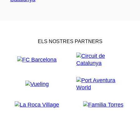
ELS NOSTRES PARTNERS