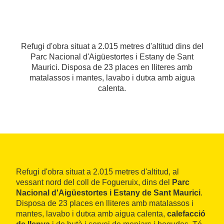
Refugi d'obra situat a 2.015 metres d'altitud dins del
Parc Nacional d'Aigüestortes i Estany de Sant
Maurici. Disposa de 23 places en lliteres amb
matalassos i mantes, lavabo i dutxa amb aigua
calenta.
Refugi d'obra situat a 2.015 metres d'altitud, al
vessant nord del coll de Fogueruix, dins del
Parc
Nacional d'Aigüestortes i Estany de Sant Maurici
.
Disposa de 23 places en lliteres amb matalassos i
mantes, lavabo i dutxa amb aigua calenta,
calefacció