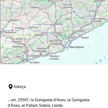
Adreça
-, s/n, 25597, la Guingueta d'Àneu, la Guingueta
d'Àneu, el Pallars Sobirà, Lleida