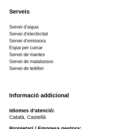
Serveis
Servei d'aigua
Servei d'electricitat
Servei d'emissora
Espai per cuinar
Servei de mantes
Servei de matalassos
Servei de telèfon
Informació addicional
Idiomes d’atenció:
Català, Castellà
Propietari / Empresa gestora: