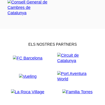
ELS NOSTRES PARTNERS