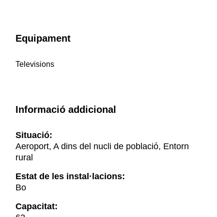
Equipament
Televisions
Informació addicional
Situació:
Aeroport, A dins del nucli de població, Entorn
rural
Estat de les instal·lacions:
Bo
Capacitat: