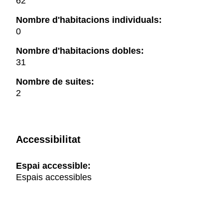
62
Nombre d'habitacions individuals:
0
Nombre d'habitacions dobles:
31
Nombre de suites:
2
Accessibilitat
Espai accessible:
Espais accessibles