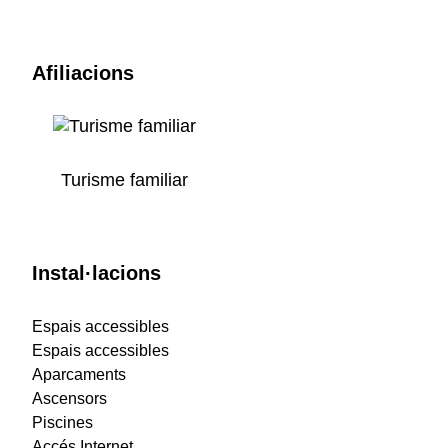
Afiliacions
Turisme familiar
Instal·lacions
Espais accessibles
Espais accessibles
Aparcaments
Ascensors
Piscines
Accés Internet