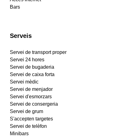
Bars
Serveis
Servei de transport proper
Servei 24 hores
Servei de bugaderia
Servei de caixa forta
Servei mèdic
Servei de menjador
Servei d'esmorzars
Servei de consergeria
Servei de grum
S'accepten targetes
Servei de telèfon
Minibars