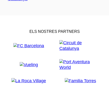
ELS NOSTRES PARTNERS