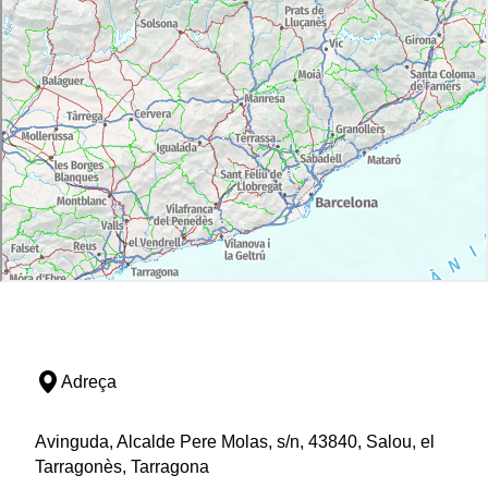
Adreça
Avinguda, Alcalde Pere Molas, s/n, 43840, Salou, el
Tarragonès, Tarragona